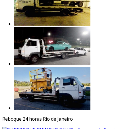
Reboque 24 horas Rio de Janeiro