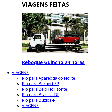
VIAGENS FEITAS
Reboque Guincho 24 horas
VIAGENS
Rio para Aparecida do Norte
Rio para Barueri-SP
Rio para Belo Horizonte
Rio para Brasília-DF
Rio para Búzios-RJ
VIAGENS