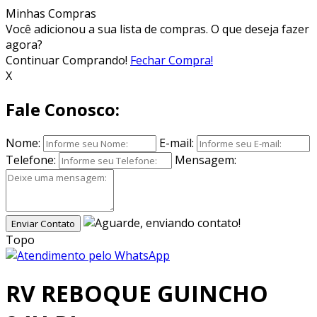
Minhas Compras
Você adicionou
a sua lista de compras. O que deseja fazer
agora?
Continuar Comprando!
Fechar Compra!
X
Fale Conosco:
Nome:
E-mail:
Telefone:
Mensagem:
Enviar Contato
Topo
RV REBOQUE GUINCHO