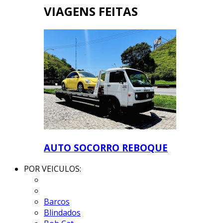
VIAGENS FEITAS
AUTO SOCORRO REBOQUE
POR VEICULOS:
Barcos
Blindados