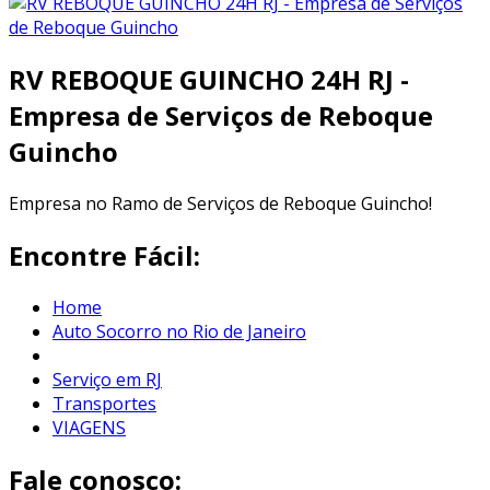
RV REBOQUE GUINCHO 24H RJ -
Empresa de Serviços de Reboque
Guincho
Empresa no Ramo de Serviços de Reboque Guincho!
Encontre Fácil:
Home
Auto Socorro no Rio de Janeiro
Serviço em RJ
Transportes
VIAGENS
Fale conosco: