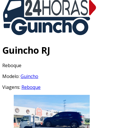
Guincho RJ
Reboque
Modelo:
Guincho
Viagens:
Reboque