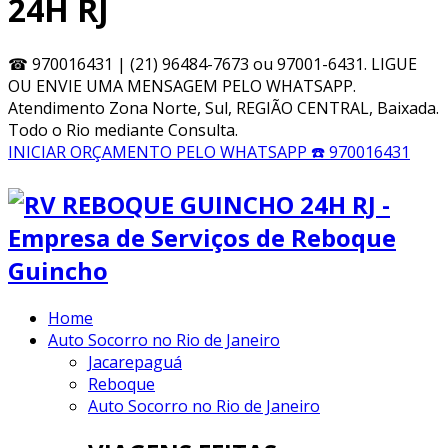
24H RJ
☎
970016431 | (21) 96484-7673 ou 97001-6431. LIGUE
OU ENVIE UMA MENSAGEM PELO WHATSAPP.
Atendimento Zona Norte, Sul, REGIÃO CENTRAL, Baixada.
Todo o Rio mediante Consulta.
INICIAR ORÇAMENTO PELO WHATSAPP
☎️ 970016431
Home
Auto Socorro no Rio de Janeiro
Jacarepaguá
Reboque
Auto Socorro no Rio de Janeiro