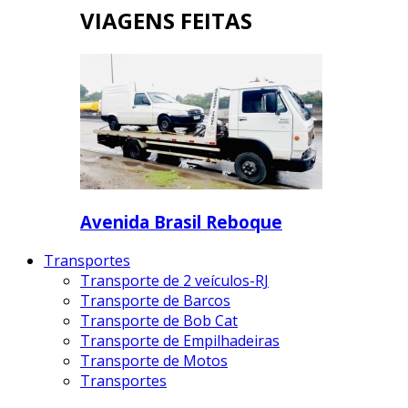
VIAGENS FEITAS
Avenida Brasil Reboque
Transportes
Transporte de 2 veículos-RJ
Transporte de Barcos
Transporte de Bob Cat
Transporte de Empilhadeiras
Transporte de Motos
Transportes