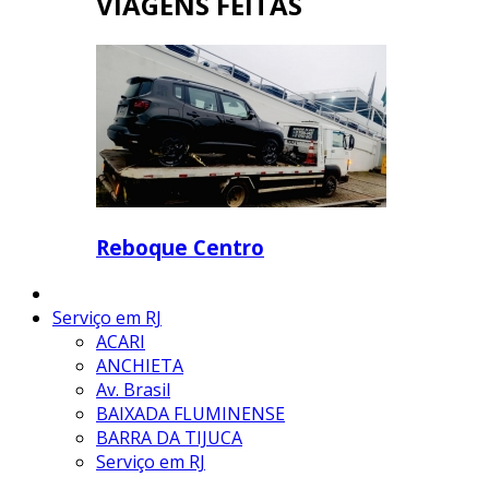
VIAGENS FEITAS
Reboque Centro
Serviço em RJ
ACARI
ANCHIETA
Av. Brasil
BAIXADA FLUMINENSE
BARRA DA TIJUCA
Serviço em RJ