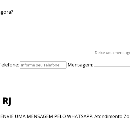
agora?
Telefone:
Mensagem:
 RJ
OU ENVIE UMA MENSAGEM PELO WHATSAPP. Atendimento Zona 