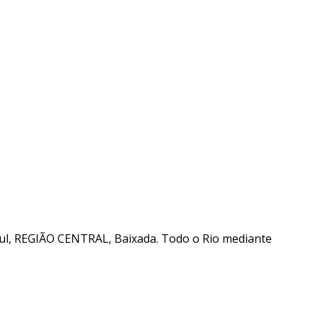
, REGIÃO CENTRAL, Baixada. Todo o Rio mediante