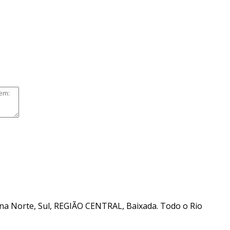
Norte, Sul, REGIÃO CENTRAL, Baixada. Todo o Rio