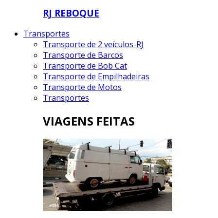
RJ REBOQUE
Transportes
Transporte de 2 veículos-RJ
Transporte de Barcos
Transporte de Bob Cat
Transporte de Empilhadeiras
Transporte de Motos
Transportes
VIAGENS FEITAS