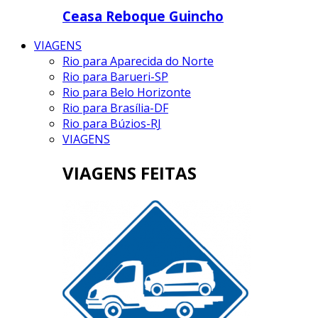
Ceasa Reboque Guincho
VIAGENS
Rio para Aparecida do Norte
Rio para Barueri-SP
Rio para Belo Horizonte
Rio para Brasília-DF
Rio para Búzios-RJ
VIAGENS
VIAGENS FEITAS