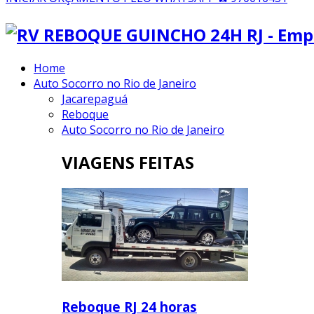
Home
Auto Socorro no Rio de Janeiro
Jacarepaguá
Reboque
Auto Socorro no Rio de Janeiro
VIAGENS FEITAS
Reboque RJ 24 horas