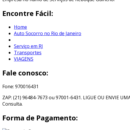
Encontre Fácil:
Home
Auto Socorro no Rio de Janeiro
Serviço em RJ
Transportes
VIAGENS
Fale conosco:
Fone: 970016431
ZAP: (21) 96484-7673 ou 97001-6431. LIGUE OU ENVIE U
Consulta.
Forma de Pagamento: