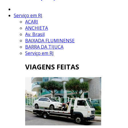
Serviço em RJ
ACARI
ANCHIETA
Av. Brasil
BAIXADA FLUMINENSE
BARRA DA TIJUCA
Serviço em RJ
VIAGENS FEITAS