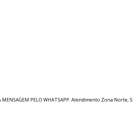
MA MENSAGEM PELO WHATSAPP. Atendimento Zona Norte, Sul