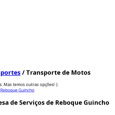
sportes
/ Transporte de Motos
. Mas temos outras opções! :)
sa de Serviços de Reboque Guincho