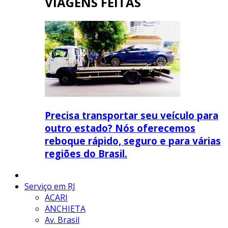
VIAGENS FEITAS
Precisa transportar seu veículo para
outro estado? Nós oferecemos
reboque rápido, seguro e para várias
regiões do Brasil.
Serviço em RJ
ACARI
ANCHIETA
Av. Brasil