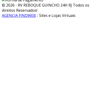
© 2026 - RV REBOQUE GUINCHO 24H RJ Todos os
direitos Reservados!
AGENCIA FINDWEB
:: Sites e Lojas Virtuais