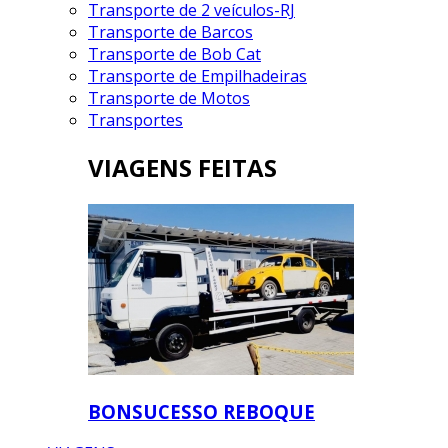
Transporte de 2 veículos-RJ
Transporte de Barcos
Transporte de Bob Cat
Transporte de Empilhadeiras
Transporte de Motos
Transportes
VIAGENS FEITAS
BONSUCESSO REBOQUE