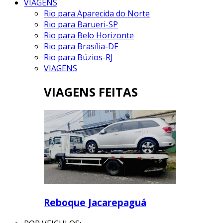
VIAGENS
Rio para Aparecida do Norte
Rio para Barueri-SP
Rio para Belo Horizonte
Rio para Brasília-DF
Rio para Búzios-RJ
VIAGENS
VIAGENS FEITAS
Reboque Jacarepaguá