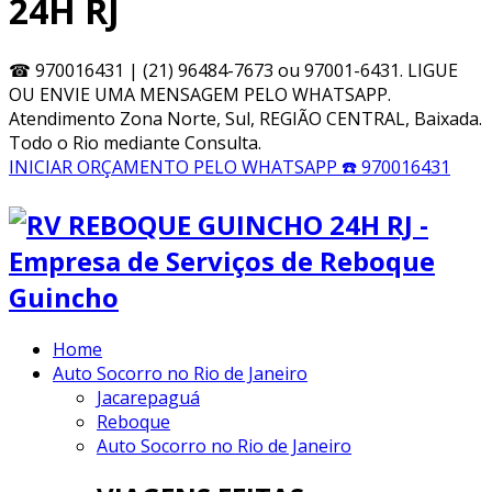
24H RJ
☎
970016431 | (21) 96484-7673 ou 97001-6431. LIGUE
OU ENVIE UMA MENSAGEM PELO WHATSAPP.
Atendimento Zona Norte, Sul, REGIÃO CENTRAL, Baixada.
Todo o Rio mediante Consulta.
INICIAR ORÇAMENTO PELO WHATSAPP
☎️ 970016431
Home
Auto Socorro no Rio de Janeiro
Jacarepaguá
Reboque
Auto Socorro no Rio de Janeiro