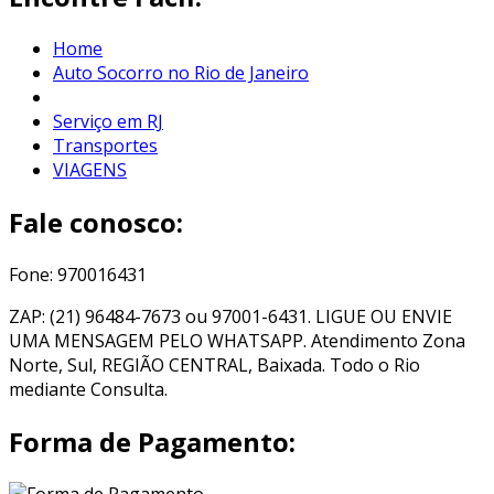
Home
Auto Socorro no Rio de Janeiro
Serviço em RJ
Transportes
VIAGENS
Fale conosco:
Fone: 970016431
ZAP: (21) 96484-7673 ou 97001-6431. LIGUE OU ENVIE
UMA MENSAGEM PELO WHATSAPP. Atendimento Zona
Norte, Sul, REGIÃO CENTRAL, Baixada. Todo o Rio
mediante Consulta.
Forma de Pagamento: