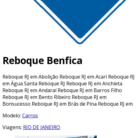
Reboque Benfica
Reboque RJ em Abolição Reboque RJ em Acari Reboque RJ
em Água Santa Reboque RJ Reboque RJ em Anchieta
Reboque RJ em Andaraí Reboque RJ em Barros Filho
Reboque RJ em Bento Ribeiro Reboque RJ em
Bonsucesso Reboque RJ em Brás de Pina Reboque RJ em
Modelo:
Carros
Viagens:
RIO DE JANEIRO