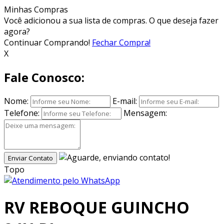
Minhas Compras
Você adicionou
a sua lista de compras. O que deseja fazer
agora?
Continuar Comprando!
Fechar Compra!
X
Fale Conosco:
Nome:
E-mail:
Telefone:
Mensagem:
Enviar Contato
Topo
RV REBOQUE GUINCHO