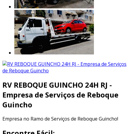
RV REBOQUE GUINCHO 24H RJ -
Empresa de Serviços de Reboque
Guincho
Empresa no Ramo de Serviços de Reboque Guincho!
Encontre Fácil: