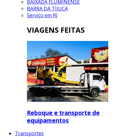
BAIXADA FLUMINENSE
BARRA DA TIJUCA
Serviço em RJ
VIAGENS FEITAS
Reboque e transporte de
equipamentos
Transportes