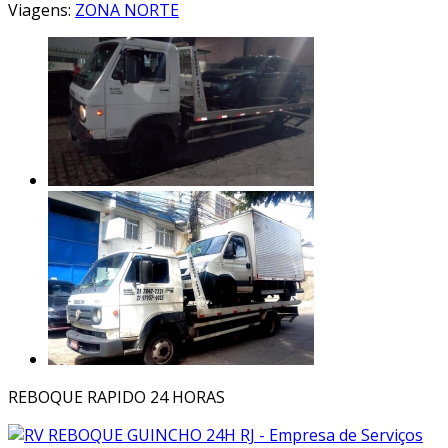
Viagens:
ZONA NORTE
REBOQUE RAPIDO 24 HORAS