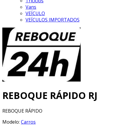
Triciclos
Vans
VEÍCULO
VEÍCULOS IMPORTADOS
REBOQUE RÁPIDO RJ
REBOQUE RÁPIDO
Modelo:
Carros