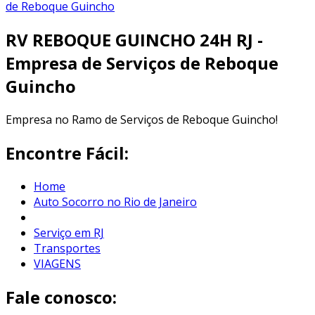
RV REBOQUE GUINCHO 24H RJ -
Empresa de Serviços de Reboque
Guincho
Empresa no Ramo de Serviços de Reboque Guincho!
Encontre Fácil:
Home
Auto Socorro no Rio de Janeiro
Serviço em RJ
Transportes
VIAGENS
Fale conosco: