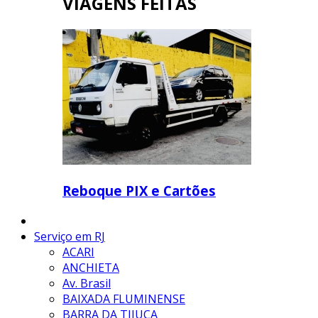
VIAGENS FEITAS
Reboque PIX e Cartões
Serviço em RJ
ACARI
ANCHIETA
Av. Brasil
BAIXADA FLUMINENSE
BARRA DA TIJUCA