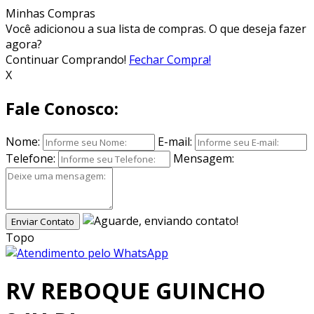
Minhas Compras
Você adicionou
a sua lista de compras. O que deseja fazer
agora?
Continuar Comprando!
Fechar Compra!
X
Fale Conosco:
Nome:
E-mail:
Telefone:
Mensagem:
Enviar Contato
Topo
RV REBOQUE GUINCHO