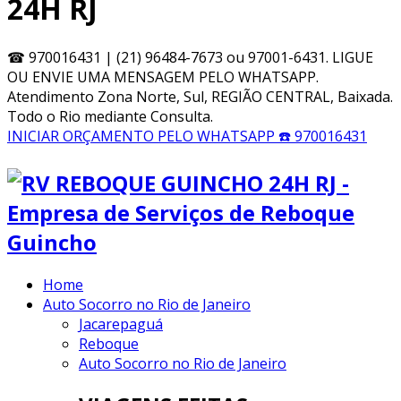
24H RJ
☎
970016431 | (21) 96484-7673 ou 97001-6431. LIGUE
OU ENVIE UMA MENSAGEM PELO WHATSAPP.
Atendimento Zona Norte, Sul, REGIÃO CENTRAL, Baixada.
Todo o Rio mediante Consulta.
INICIAR ORÇAMENTO PELO WHATSAPP
☎️ 970016431
Home
Auto Socorro no Rio de Janeiro
Jacarepaguá
Reboque
Auto Socorro no Rio de Janeiro