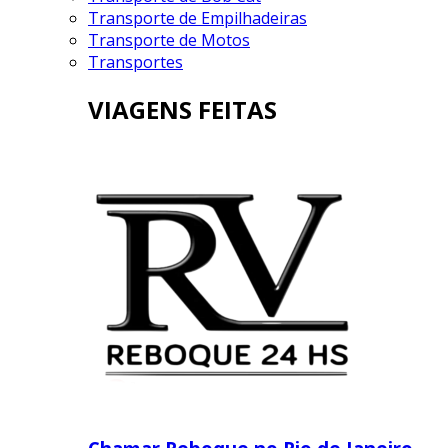
Transporte de Empilhadeiras
Transporte de Motos
Transportes
VIAGENS FEITAS